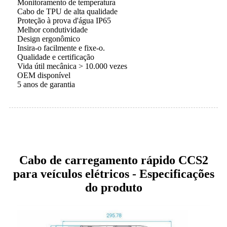
Monitoramento de temperatura
Cabo de TPU de alta qualidade
Proteção à prova d'água IP65
Melhor condutividade
Design ergonômico
Insira-o facilmente e fixe-o.
Qualidade e certificação
Vida útil mecânica > 10.000 vezes
OEM disponível
5 anos de garantia
Cabo de carregamento rápido CCS2
para veículos elétricos - Especificações
do produto