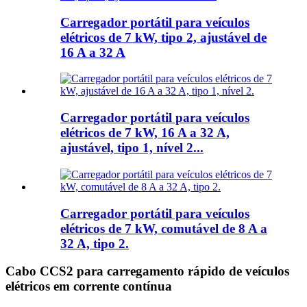
Carregador portátil para veículos
elétricos de 7 kW, tipo 2, ajustável de
16 A a 32 A
Carregador portátil para veículos
elétricos de 7 kW, 16 A a 32 A,
ajustável, tipo 1, nível 2...
Carregador portátil para veículos
elétricos de 7 kW, comutável de 8 A a
32 A, tipo 2.
Cabo CCS2 para carregamento rápido de veículos
elétricos em corrente contínua