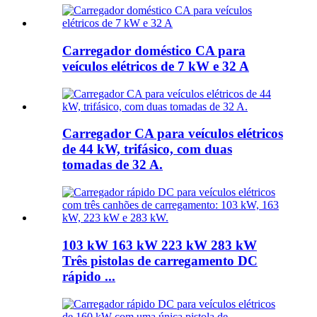
Carregador doméstico CA para
veículos elétricos de 7 kW e 32 A
Carregador CA para veículos elétricos
de 44 kW, trifásico, com duas
tomadas de 32 A.
103 kW 163 kW 223 kW 283 kW
Três pistolas de carregamento DC
rápido ...