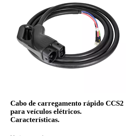
Cabo de carregamento rápido CCS2
para veículos elétricos.
Características.