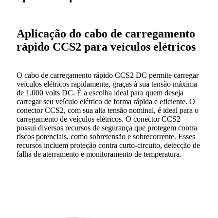
Aplicação do cabo de carregamento
rápido CCS2 para veículos elétricos
O cabo de carregamento rápido CCS2 DC permite carregar
veículos elétricos rapidamente, graças à sua tensão máxima
de 1.000 volts DC. É a escolha ideal para quem deseja
carregar seu veículo elétrico de forma rápida e eficiente. O
conector CCS2, com sua alta tensão nominal, é ideal para o
carregamento de veículos elétricos. O conector CCS2
possui diversos recursos de segurança que protegem contra
riscos potenciais, como sobretensão e sobrecorrente. Esses
recursos incluem proteção contra curto-circuito, detecção de
falha de aterramento e monitoramento de temperatura.