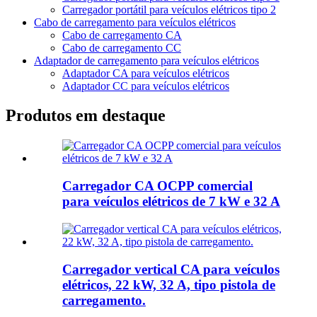
Carregador portátil para veículos elétricos tipo 2
Cabo de carregamento para veículos elétricos
Cabo de carregamento CA
Cabo de carregamento CC
Adaptador de carregamento para veículos elétricos
Adaptador CA para veículos elétricos
Adaptador CC para veículos elétricos
Produtos em destaque
Carregador CA OCPP comercial
para veículos elétricos de 7 kW e 32 A
Carregador vertical CA para veículos
elétricos, 22 kW, 32 A, tipo pistola de
carregamento.