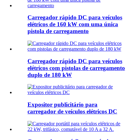
Carregador rápido DC para veículos
elétricos de 160 kW com uma única
pistola de carregamento
Carregador rápido DC para veículos
elétricos com pistolas de carregamento
duplo de 180 kW
Expositor publicitário para
carregador de veículos elétricos DC