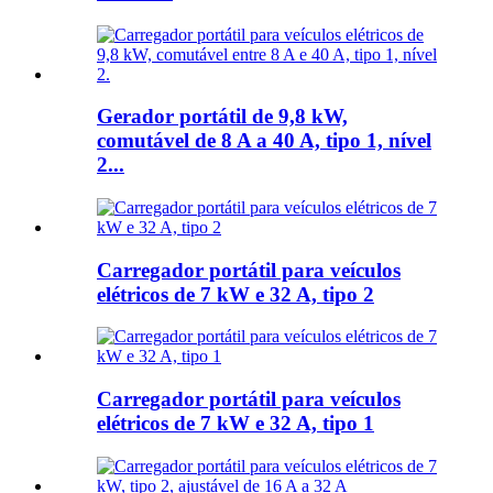
Gerador portátil de 9,8 kW,
comutável de 8 A a 40 A, tipo 1, nível
2...
Carregador portátil para veículos
elétricos de 7 kW e 32 A, tipo 2
Carregador portátil para veículos
elétricos de 7 kW e 32 A, tipo 1