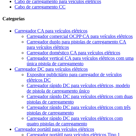
Cabo de carregamento para veículos elétricos
Cabo de carregamento CC
Categorias
Carregador CA para veículos elétricos
Carregador comercial OCPP CA para veículos elétricos
Carregador duplo para pistolas de carregamento CA
para veículos elétricos
Carregador doméstico CA para veículos elétricos
Carregador vertical CA para veículos elétricos com uma
única pistola de carregamento
Carregador DC para veículos elétricos
Expositor publicitário para carregador de veículos
elétricos DC
Carregador rápido DC para veículos elétricos, modelo
de pistola de carregamento único
Carregador rápido DC para veículos elétricos com duas
pistolas de carregamento
Carregador rápido DC para veículos elétricos com três
pistolas de carregamento
Carregador rápido DC para veículos elétricos com
quatro pistolas de carregamento
Carregador portátil para veículos elétricos
Carregador portátil para veículos elétricos Tipo 1