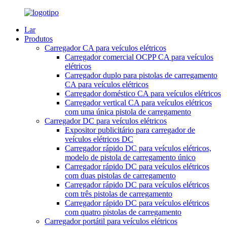
Lar
Produtos
Carregador CA para veículos elétricos
Carregador comercial OCPP CA para veículos
elétricos
Carregador duplo para pistolas de carregamento
CA para veículos elétricos
Carregador doméstico CA para veículos elétricos
Carregador vertical CA para veículos elétricos
com uma única pistola de carregamento
Carregador DC para veículos elétricos
Expositor publicitário para carregador de
veículos elétricos DC
Carregador rápido DC para veículos elétricos,
modelo de pistola de carregamento único
Carregador rápido DC para veículos elétricos
com duas pistolas de carregamento
Carregador rápido DC para veículos elétricos
com três pistolas de carregamento
Carregador rápido DC para veículos elétricos
com quatro pistolas de carregamento
Carregador portátil para veículos elétricos