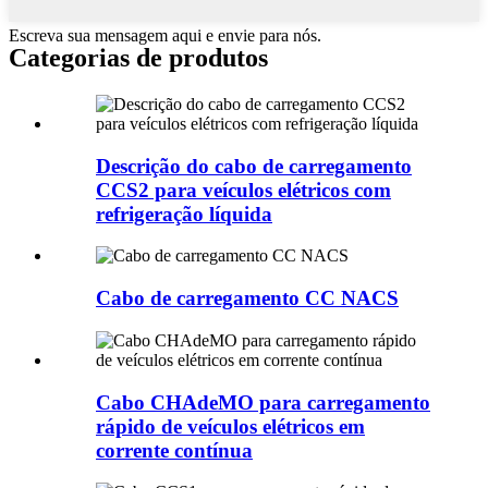
Escreva sua mensagem aqui e envie para nós.
Categorias de produtos
Descrição do cabo de carregamento
CCS2 para veículos elétricos com
refrigeração líquida
Cabo de carregamento CC NACS
Cabo CHAdeMO para carregamento
rápido de veículos elétricos em
corrente contínua