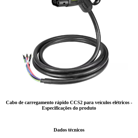
Cabo de carregamento rápido CCS2 para veículos elétricos -
Especificações do produto
Dados técnicos