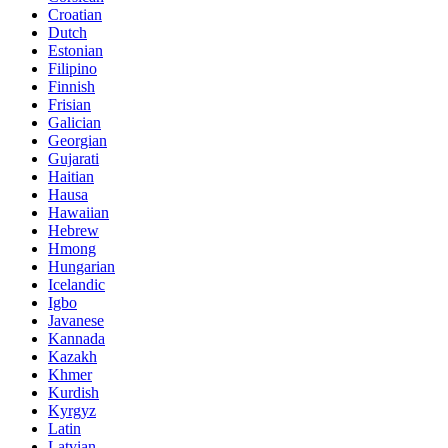
Croatian
Dutch
Estonian
Filipino
Finnish
Frisian
Galician
Georgian
Gujarati
Haitian
Hausa
Hawaiian
Hebrew
Hmong
Hungarian
Icelandic
Igbo
Javanese
Kannada
Kazakh
Khmer
Kurdish
Kyrgyz
Latin
Latvian