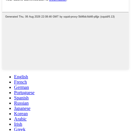
English
French
German
Portuguese
Spanish
Russian
Japanese
Korean
Arabic
Irish
Greek