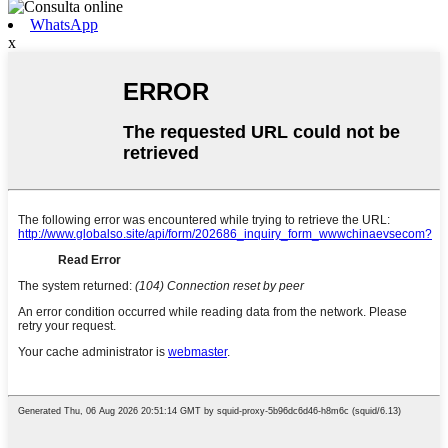
WhatsApp
x