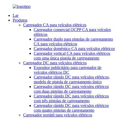
Lar
Produtos
Carregador CA para veículos elétricos
Carregador comercial OCPP CA para veículos
elétricos
Carregador duplo para pistolas de carregamento
CA para veículos elétricos
Carregador doméstico CA para veículos elétricos
Carregador vertical CA para veículos elétricos
com uma única pistola de carregamento
Carregador DC para veículos elétricos
Expositor publicitário para carregador de
veículos elétricos DC
Carregador rápido DC para veículos elétricos,
modelo de pistola de carregamento único
Carregador rápido DC para veículos elétricos
com duas pistolas de carregamento
Carregador rápido DC para veículos elétricos
com três pistolas de carregamento
Carregador rápido DC para veículos elétricos
com quatro pistolas de carregamento
Carregador portátil para veículos elétricos