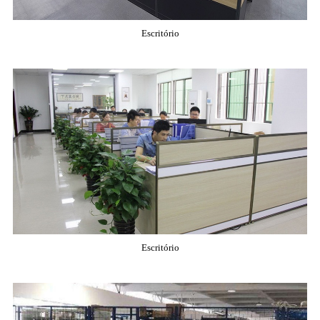
Escritório
Escritório