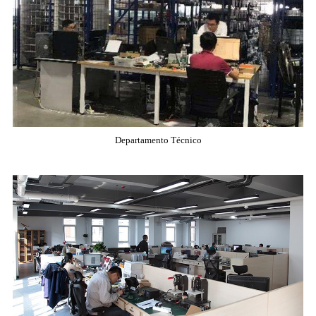
Departamento Técnico