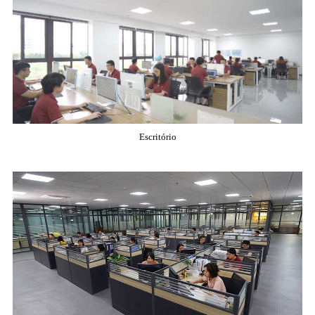
Escritório