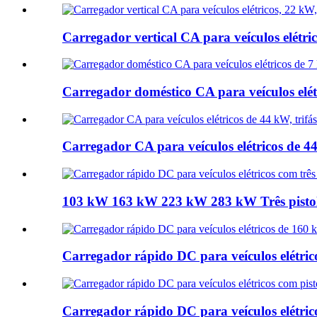
Carregador vertical CA para veículos elétric
Carregador doméstico CA para veículos elét
Carregador CA para veículos elétricos de 4
103 kW 163 kW 223 kW 283 kW Três pistola
Carregador rápido DC para veículos elétri
Carregador rápido DC para veículos elétri