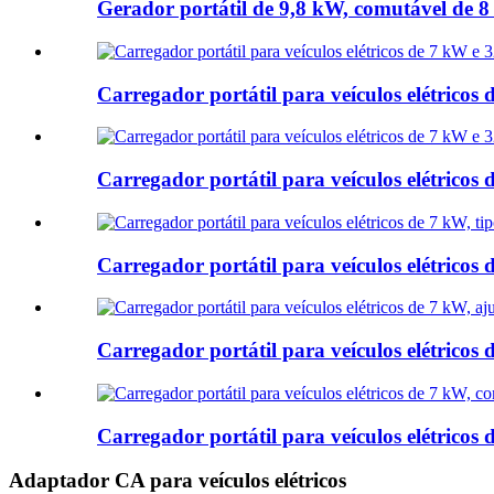
Gerador portátil de 9,8 kW, comutável de 8 A 
Carregador portátil para veículos elétricos 
Carregador portátil para veículos elétricos 
Carregador portátil para veículos elétricos 
Carregador portátil para veículos elétricos de
Carregador portátil para veículos elétricos 
Adaptador CA para veículos elétricos