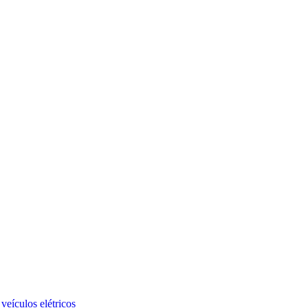
veículos elétricos